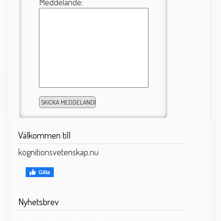
Meddelande:
Välkommen till
kognitionsvetenskap.nu
Nyhetsbrev