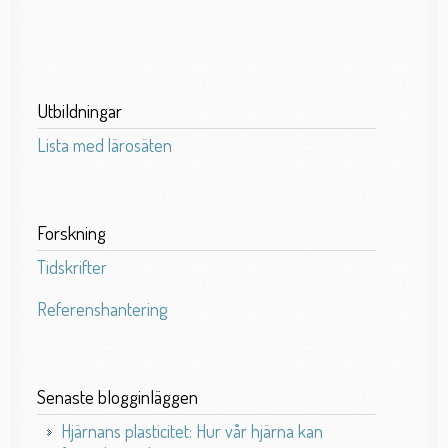
Utbildningar
Lista med lärosäten
Forskning
Tidskrifter
Referenshantering
Senaste blogginläggen
Hjärnans plasticitet: Hur vår hjärna kan