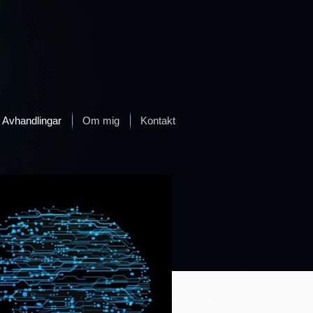
Avhandlingar
Om mig
Kontakt