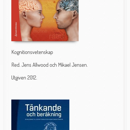
Kognitionsvetenskap
Red. Jens Allwood och Mikael Jensen.
Utgiven 2012.