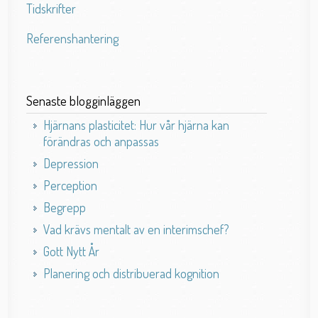
Tidskrifter
Referenshantering
Senaste blogginläggen
Hjärnans plasticitet: Hur vår hjärna kan
förändras och anpassas
Depression
Perception
Begrepp
Vad krävs mentalt av en interimschef?
Gott Nytt År
Planering och distribuerad kognition