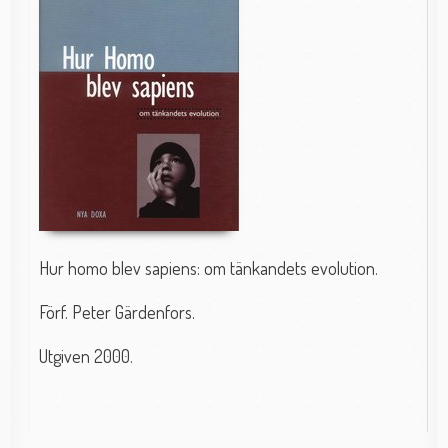
Hur homo blev sapiens: om tänkandets evolution.
Förf. Peter Gärdenfors.
Utgiven 2000.