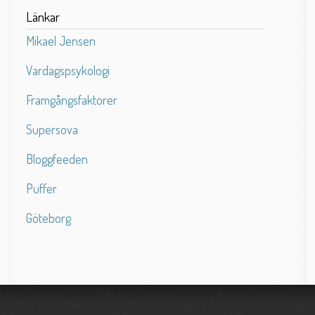
Länkar
Mikael Jensen
Vardagspsykologi
Framgångsfaktorer
Supersova
Bloggfeeden
Puffer
Göteborg