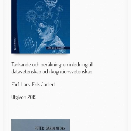
Tänkande och beräkning: en inledning till
datavetenskap och kognitionsvetenskap.
Förf. Lars-Erik Janlert.
Utgiven 2015.