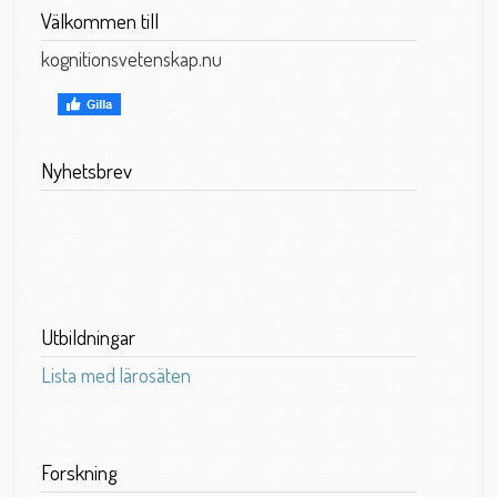
Välkommen till
kognitionsvetenskap.nu
Nyhetsbrev
Utbildningar
Lista med lärosäten
Forskning